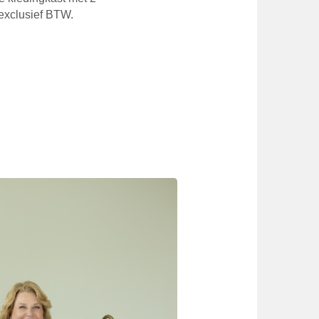
 exclusief BTW.