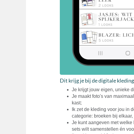
Dit krijg je bij de digitale kled
Je krijgt jouw eigen, unieke d
Je maakt foto's van maximaal
kast;
Ik zet de kleding voor jou in 
categorie: broeken bij elkaar, j
Je kunt aangeven met welke 
sets wilt samenstellen én vo