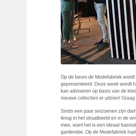
Op de beurs de Modefabriek wordt 
gepresenteerd. Deze week wordt hie
kan adviseren op basis van de kledi
nieuwe collecties er uitzien! Graag
Sinds een paar seizoenen zijn d
terug in het straatbeeld en in de win
mee, want het is een ideaal basisst
garderobe. Op de Modefabriek had