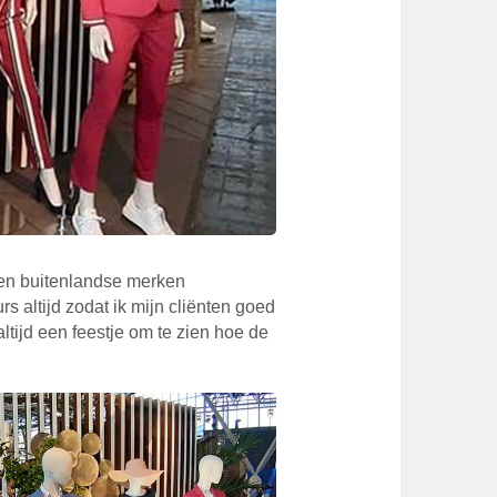
 en buitenlandse merken
 altijd zodat ik mijn cliënten goed
ltijd een feestje om te zien hoe de