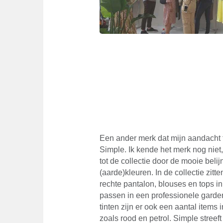
Een ander merk dat mijn aandacht 
Simple. Ik kende het merk nog niet
tot de collectie door de mooie belij
(aarde)kleuren. In de collectie zit
rechte pantalon, blouses en tops in
passen in een professionele garde
tinten zijn er ook een aantal items
zoals rood en petrol. Simple streeft