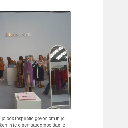
l je ook inspiratie geven om in je
en in je eigen garderobe dan je